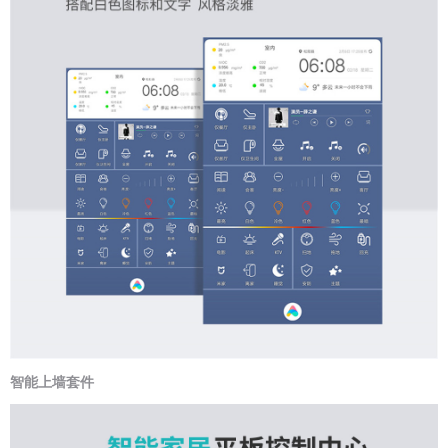
智能上墙套件