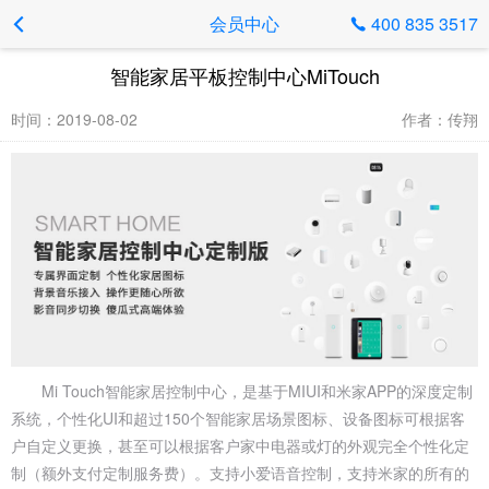
会员中心
400 835 3517

智能家居平板控制中心MiTouch
时间：2019-08-02
作者：传翔
Mi Touch智能家居控制中心，是基于MIUI和米家APP的深度定制
系统，个性化UI和超过150个智能家居场景图标、设备图标可根据客
户自定义更换，甚至可以根据客户家中电器或灯的外观完全个性化定
制（额外支付定制服务费）。支持小爱语音控制，支持米家的所有的