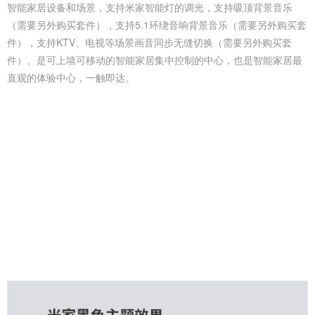
智能家居设备和场景，支持米家智能灯的调光，支持吸顶背景音乐
（需要另外购买套件），支持5.1环绕音响背景音乐（需要另外购买套
件），支持KTV、电视等场景画音同步无缝切换（需要另外购买套
件）。是可上墙可移动的智能家居集中控制的中心，也是智能家居最
直观的体验中心，一触即达。