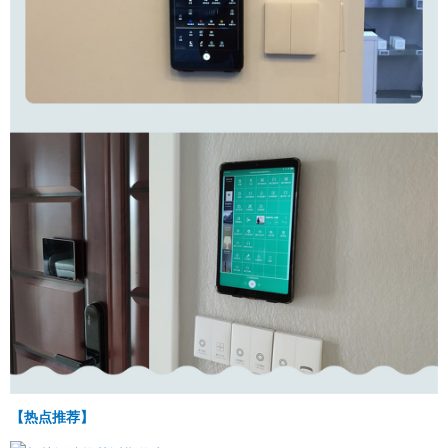
【热点推荐】