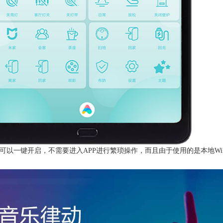
可以一键开启，不需要进入APP进行繁琐操作，而且由于使用的是本地Wi