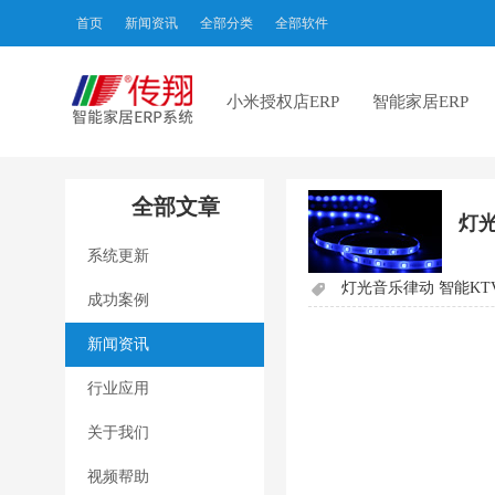
首页
新闻资讯
全部分类
全部软件
小米授权店ERP
智能家居ERP
全部文章
灯
系统更新
灯光音乐律动 智能KT
成功案例
新闻资讯
行业应用
关于我们
视频帮助