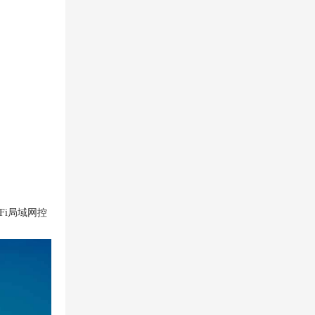
Fi局域网控