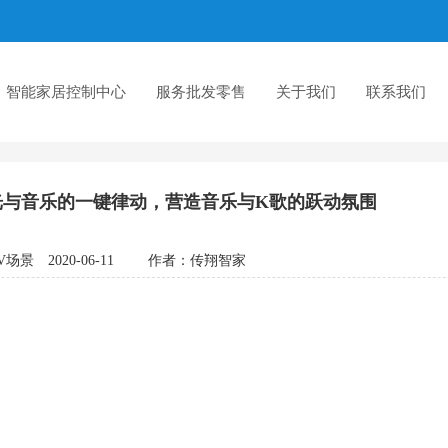
智能家居控制中心
服务批发零售
关于我们
联系我们
光与音乐的一键律动，营造音乐与K歌的跃动氛围
V场景
2020-06-11
作者：
传翔智家